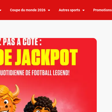
Coupe du monde 2026
Autres sports
Promotions