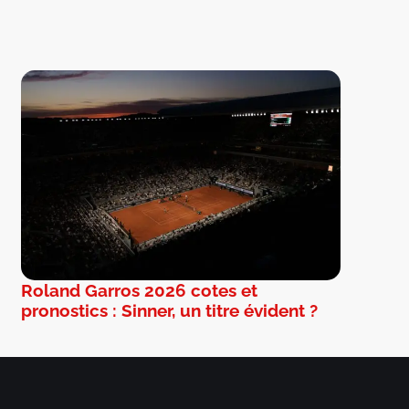
Roland Garros 2026 cotes et
pronostics : Sinner, un titre évident ?