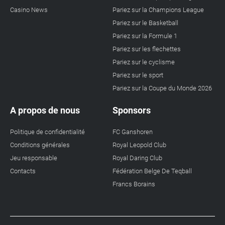
Casino News
Pariez sur la Champions League
Pariez sur le Basketball
Pariez sur la Formule 1
Pariez sur les flechettes
Pariez sur le cyclisme
Pariez sur le sport
Pariez sur la Coupe du Monde 2026
A propos de nous
Sponsors
Politique de confidentialité
FC Ganshoren
Conditions générales
Royal Leopold Club
Jeu responsable
Royal Daring Club
Contacts
Fédération Belge De Teqball
Francs Borains