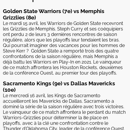
Golden State Warriors (7e) vs Memphis
Grizzlies (8e)
Le mardi 15 avril, les Warriors de Golden State recevront
les Grizzlies de Memphis. Steph Curry et ses coéquipiers
ont perdu 2 de leurs 3 dernières rencontres de saison
régulière, alors que les playoffs leur tendaient les bras.
Qui pourrait imaginer des vacances pour les hommes de
Steve Kerr ? Golden State a remporté trois des quatre
confrontations de la saison régulière, mais Memphis a
déjà battu les Warriors en Play-In en 2021. Le vainqueur
de ce match affrontera les Houston Rockets, deuxièmes
de la conférence Ouest, au premier tour des playoffs.​
Sacramento Kings (9e) vs Dallas Mavericks
(10e)
Le mercredi 16 avril, les Kings de Sacramento
accueilleront les Mavericks de Dallas. Sacramento a
dominé la série de la saison régulière avec trois victoires.
Le vainqueur de ce match affrontera le perdant du match
Warriors-Grizzlies pour déterminer la 8e place en
playoffs, avec à la clé une confrontation contre le
Thunder d’Oklahoma City, leader de la conférence Ouest.​