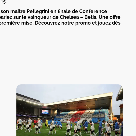
 15.
 son maître Pellegrini en finale de Conference
ariez sur le vainqueur de Chelsea – Betis. Une offre
 première mise. Découvrez notre promo et jouez dès