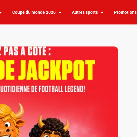
Coupe du monde 2026
Autres sports
Promotions