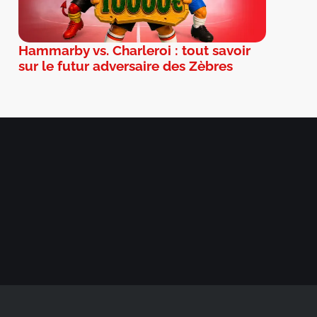
Hammarby vs. Charleroi : tout savoir
sur le futur adversaire des Zèbres