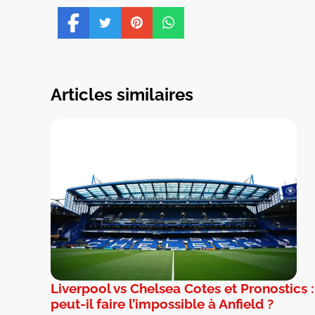
Articles similaires
Liverpool vs Chelsea Cotes et Pronostics 
peut-il faire l’impossible à Anfield ?