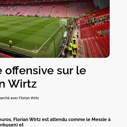
 offensive sur le
n Wirtz
marché avec Florian Wirtz
euros, Florian Wirtz est attendu comme le Messie à
erkusen) et