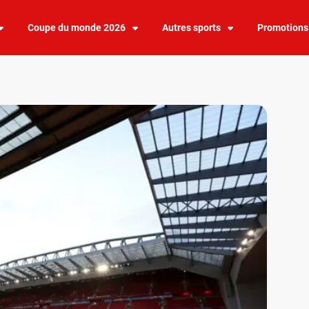
Coupe du monde 2026
Autres sports
Promotions