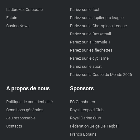
Ladbrokes Corporate
Pariez sur le foot
Entain
Pariez sur la Jupiler pro league
Casino News
Pariez sur la Champions League
Pariez sur le Basketball
Pariez sur la Formule 1
Pariez sur les flechettes
Pariez sur le cyclisme
Pariez sur le sport
Pariez sur la Coupe du Monde 2026
A propos de nous
Sponsors
Politique de confidentialité
FC Ganshoren
Conditions générales
Royal Leopold Club
Jeu responsable
Royal Daring Club
Contacts
Fédération Belge De Teqball
Francs Borains