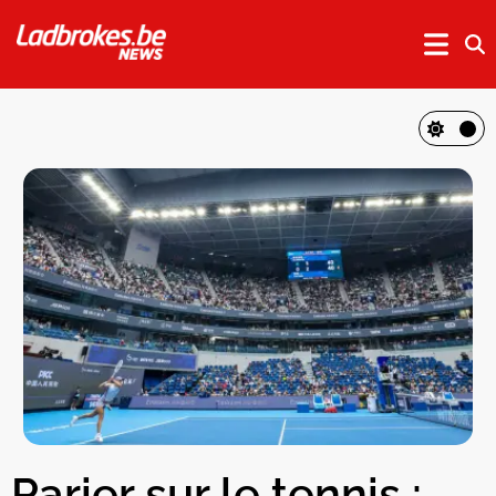
Parier sur le tennis :