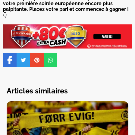
votre première soirée européenne encore plus
palpitante. Placez votre pari et commencez à gagner !
👇
Articles similaires