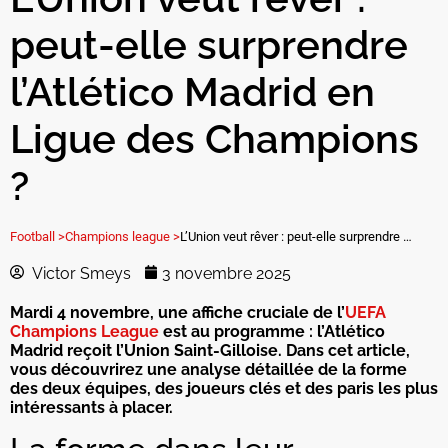
peut-elle surprendre
l’Atlético Madrid en
Ligue des Champions
?
Football >
Champions league >
L’Union veut rêver : peut-elle surprendre l’Atlético Madrid en Ligue des Champions ?
Victor Smeys
3 novembre 2025
Mardi 4 novembre, une affiche cruciale de l’
UEFA
Champions League
est au programme : l’Atlético
Madrid reçoit l’Union Saint-Gilloise. Dans cet article,
vous découvrirez une analyse détaillée de la forme
des deux équipes, des joueurs clés et des paris les plus
intéressants à placer.