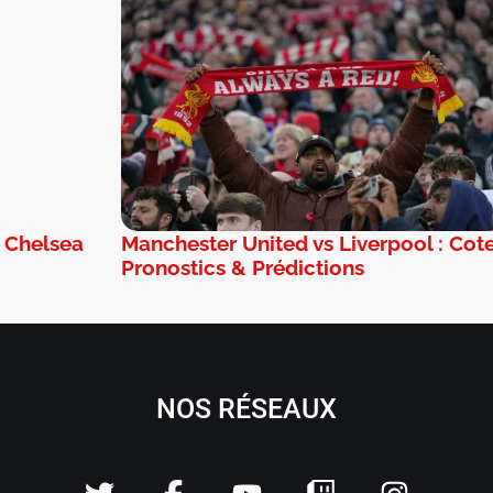
: Chelsea
Manchester United vs Liverpool : Cote
Pronostics & Prédictions
NOS RÉSEAUX