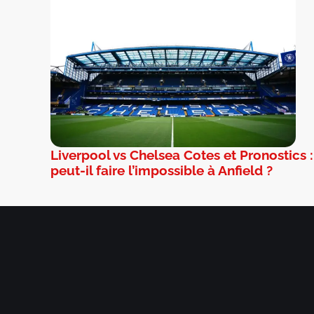
Liverpool vs Chelsea Cotes et Pronostics 
peut-il faire l’impossible à Anfield ?