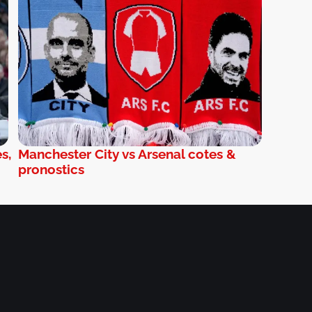
s,
Manchester City vs Arsenal cotes &
pronostics