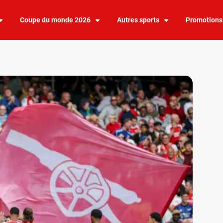
Coupe du monde 2026
Autres sports
Promotions