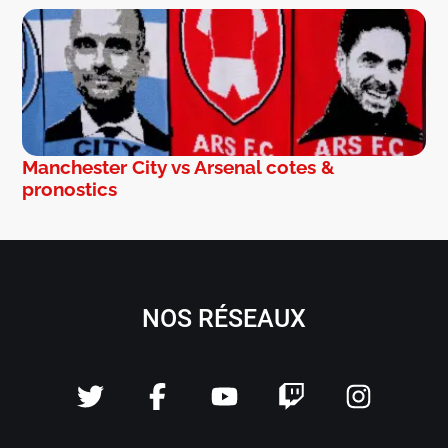
Manchester City vs Arsenal cotes &
pronostics
NOS RÉSEAUX