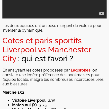
Les deux équipes ont un besoin urgent de victoire pour
inverser la dynamique.
Cotes et paris sportifs
Liverpool vs Manchester
City
: qui est favori ?
En analysant les cotes proposées par
Ladbrokes
, on
constate une légère préférence des bookmakers pour
l’équipe locale, malgré les nombreuses incertitudes liées
aux blessures.
Marché 1X2
Victoire Liverpool
: 2.35
Match nul (X)
: 3.75