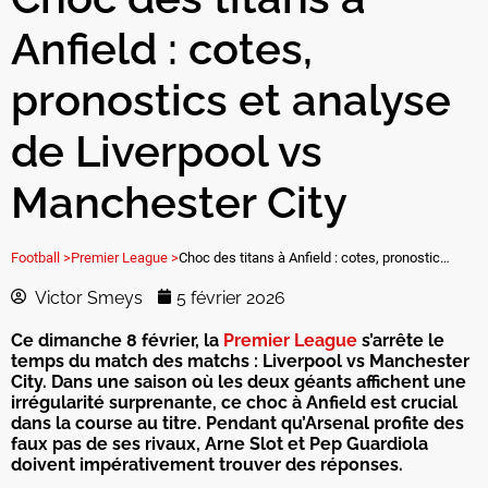
Anfield : cotes,
pronostics et analyse
de Liverpool vs
Manchester City
Football >
Premier League >
Choc des titans à Anfield : cotes, pronostics et analyse de Liverpool vs Manchester City
Victor Smeys
5 février 2026
Ce dimanche 8 février, la
Premier League
s’arrête le
temps du match des matchs : Liverpool vs Manchester
City. Dans une saison où les deux géants affichent une
irrégularité surprenante, ce choc à Anfield est crucial
dans la course au titre. Pendant qu’Arsenal profite des
faux pas de ses rivaux, Arne Slot et Pep Guardiola
doivent impérativement trouver des réponses.