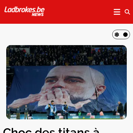
Choc des titans à