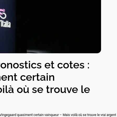
ronostics et cotes :
ent certain
ilà où se trouve le
: Vingegaard quasiment certain vainqueur – Mais voilà où se trouve le vrai argent