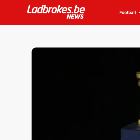
Football