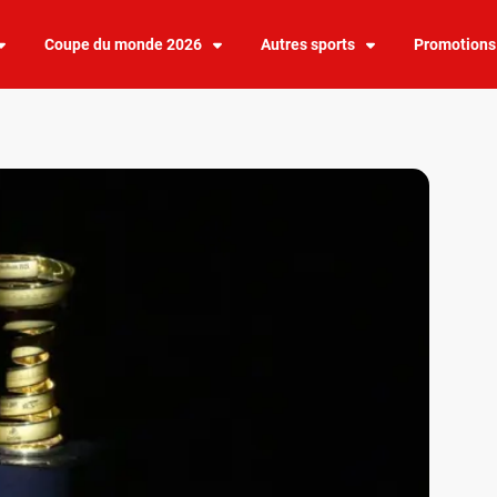
Coupe du monde 2026
Autres sports
Promotions