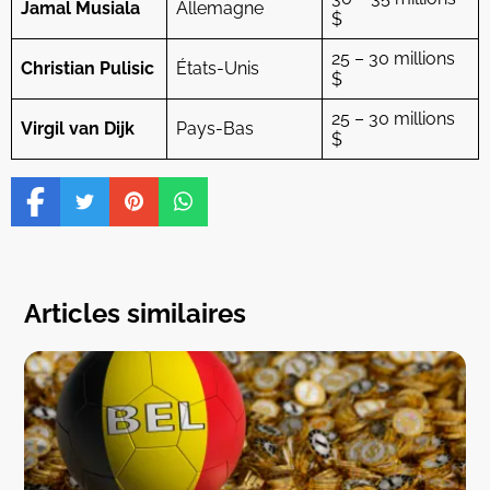
Jamal Musiala
Allemagne
$
25 – 30 millions
Christian Pulisic
États-Unis
$
25 – 30 millions
Virgil van Dijk
Pays-Bas
$
Articles similaires