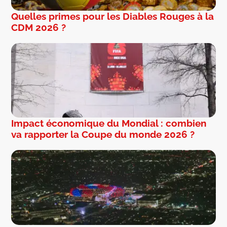
Quelles primes pour les Diables Rouges à la
CDM 2026 ?
Impact économique du Mondial : combien
va rapporter la Coupe du monde 2026 ?