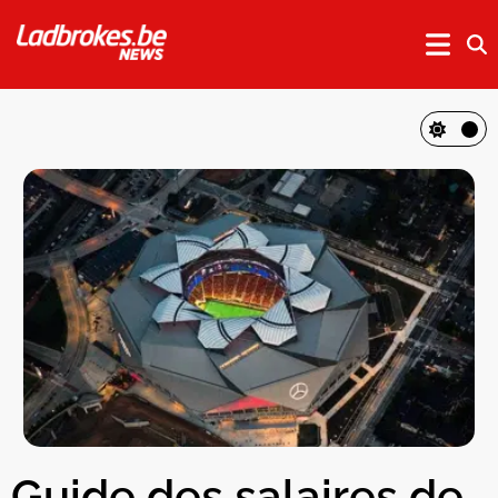
Guide des salaires de