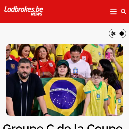
Groupe C de la Coupe