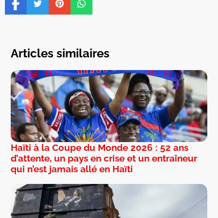
Articles similaires
Haïti à la Coupe du Monde 2026 : 52 ans
d’attente, un pays en crise et un entraîneur
qui n’est jamais allé en Haïti