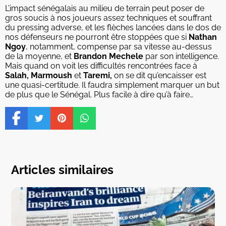
L’impact sénégalais au milieu de terrain peut poser de
gros soucis à nos joueurs assez techniques et souffrant
du pressing adverse, et les flèches lancées dans le dos de
nos défenseurs ne pourront être stoppées que si
Nathan
Ngoy
, notamment, compense par sa vitesse au-dessus
de la moyenne, et
Brandon Mechele
par son intelligence.
Mais quand on voit les difficultés rencontrées face à
Salah, Marmoush
et
Taremi,
on se dit qu’encaisser est
une quasi-certitude. Il faudra simplement marquer un but
de plus que le Sénégal. Plus facile à dire qu’à faire…
Articles similaires