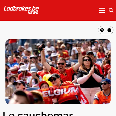
Le cauchemar