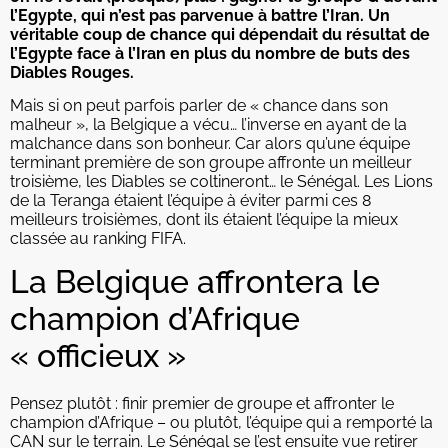
l’Egypte, qui n’est pas parvenue à battre l’Iran. Un
véritable coup de chance qui dépendait du résultat de
l’Egypte face à l’Iran en plus du nombre de buts des
Diables Rouges.
Mais si on peut parfois parler de « chance dans son
malheur », la Belgique a vécu… l’inverse en ayant de la
malchance dans son bonheur. Car alors qu’une équipe
terminant première de son groupe affronte un meilleur
troisième, les Diables se coltineront… le Sénégal. Les Lions
de la Teranga étaient l’équipe à éviter parmi ces 8
meilleurs troisièmes, dont ils étaient l’équipe la mieux
classée au ranking FIFA.
La Belgique affrontera le
champion d’Afrique
« officieux »
Pensez plutôt : finir premier de groupe et affronter le
champion d’Afrique – ou plutôt, l’équipe qui a remporté la
CAN sur le terrain. Le Sénégal se l’est ensuite vue retirer