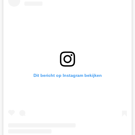
Dit bericht op Instagram bekijken