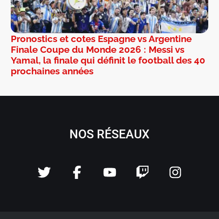
Pronostics et cotes Espagne vs Argentine
Finale Coupe du Monde 2026 : Messi vs
Yamal, la finale qui définit le football des 40
prochaines années
NOS RÉSEAUX