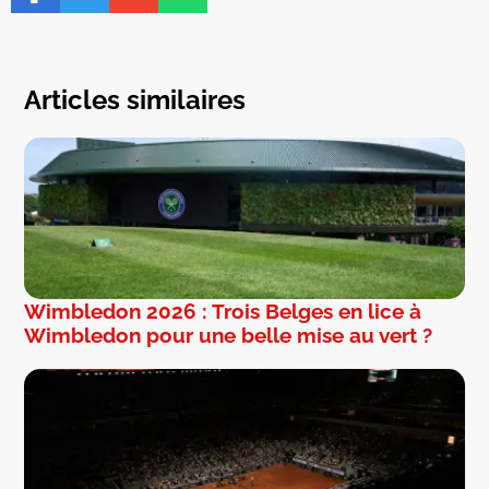
Articles similaires
Wimbledon 2026 : Trois Belges en lice à
Wimbledon pour une belle mise au vert ?