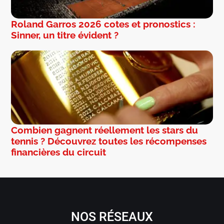
Roland Garros 2026 cotes et pronostics :
Sinner, un titre évident ?
Combien gagnent réellement les stars du
tennis ? Découvrez toutes les récompenses
financières du circuit
NOS RÉSEAUX