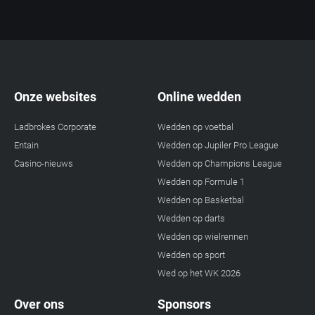
Onze websites
Online wedden
Ladbrokes Corporate
Wedden op voetbal
Entain
Wedden op Jupiler Pro League
Casino-nieuws
Wedden op Champions League
Wedden op Formule 1
Wedden op Basketbal
Wedden op darts
Wedden op wielrennen
Wedden op sport
Wed op het WK 2026
Over ons
Sponsors