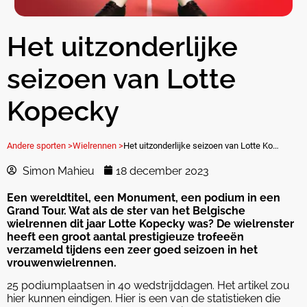
Het uitzonderlijke
seizoen van Lotte
Kopecky
Andere sporten >
Wielrennen >
Het uitzonderlijke seizoen van Lotte Kopecky
Simon Mahieu
18 december 2023
Een wereldtitel, een Monument, een podium in een
Grand Tour. Wat als de ster van het Belgische
wielrennen dit jaar Lotte Kopecky was? De wielrenster
heeft een groot aantal prestigieuze trofeeën
verzameld tijdens een zeer goed seizoen in het
vrouwenwielrennen.
25 podiumplaatsen in 40 wedstrijddagen. Het artikel zou
hier kunnen eindigen. Hier is een van de statistieken die