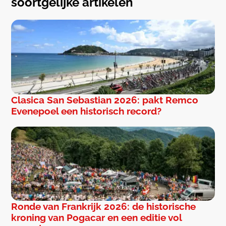
soortgelijke artikelen
Clasica San Sebastian 2026: pakt Remco
Evenepoel een historisch record?
Ronde van Frankrijk 2026: de historische
kroning van Pogacar en een editie vol