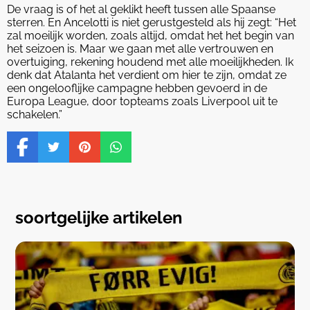
De vraag is of het al geklikt heeft tussen alle Spaanse
sterren. En Ancelotti is niet gerustgesteld als hij zegt: “Het
zal moeilijk worden, zoals altijd, omdat het het begin van
het seizoen is. Maar we gaan met alle vertrouwen en
overtuiging, rekening houdend met alle moeilijkheden. Ik
denk dat Atalanta het verdient om hier te zijn, omdat ze
een ongelooflijke campagne hebben gevoerd in de
Europa League, door topteams zoals Liverpool uit te
schakelen.”
soortgelijke artikelen