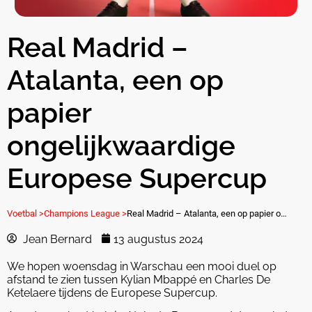
Real Madrid –
Atalanta, een op
papier
ongelijkwaardige
Europese Supercup
Voetbal >
Champions League >
Real Madrid – Atalanta, een op papier ongelijkwaardige Europese Supercup
Jean Bernard
13 augustus 2024
We hopen woensdag in Warschau een mooi duel op
afstand te zien tussen Kylian Mbappé en Charles De
Ketelaere tijdens de Europese Supercup.