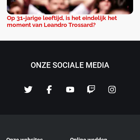
Op 31-jarige leeftijd, is het eindelijk het
moment van Leandro Trossard?
ONZE SOCIALE MEDIA
Onze websites
Online wedden