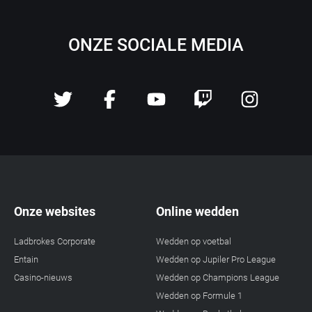
ONZE SOCIALE MEDIA
Onze websites
Online wedden
Ladbrokes Corporate
Wedden op voetbal
Entain
Wedden op Jupiler Pro League
Casino-nieuws
Wedden op Champions League
Wedden op Formule 1