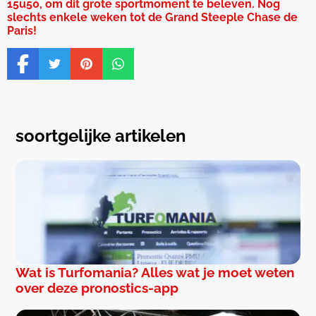
15u50, om dit grote sportmoment te beleven. Nog
slechts enkele weken tot de Grand Steeple Chase de
Paris!
soortgelijke artikelen
Wat is Turfomania? Alles wat je moet weten
over deze pronostics-app