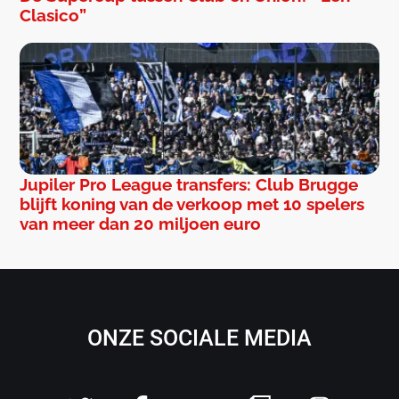
Clasico”
Jupiler Pro League transfers: Club Brugge
blijft koning van de verkoop met 10 spelers
van meer dan 20 miljoen euro
ONZE SOCIALE MEDIA