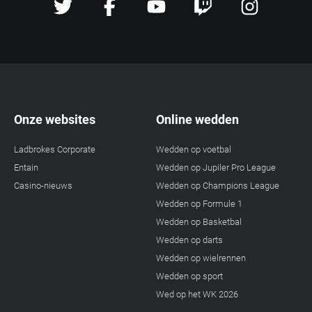
Onze websites
Online wedden
Ladbrokes Corporate
Wedden op voetbal
Entain
Wedden op Jupiler Pro League
Casino-nieuws
Wedden op Champions League
Wedden op Formule 1
Wedden op Basketbal
Wedden op darts
Wedden op wielrennen
Wedden op sport
Wed op het WK 2026