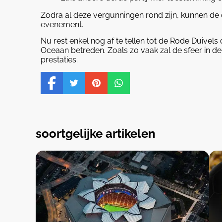
Zodra al deze vergunningen rond zijn, kunnen de
evenement.
Nu rest enkel nog af te tellen tot de Rode Duivel
Oceaan betreden. Zoals zo vaak zal de sfeer in d
prestaties.
soortgelijke artikelen