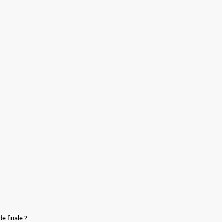
e finale ?