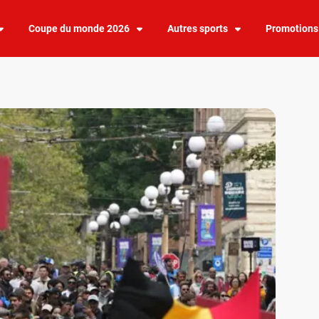
Coupe du monde 2026
Autres sports
Promotions