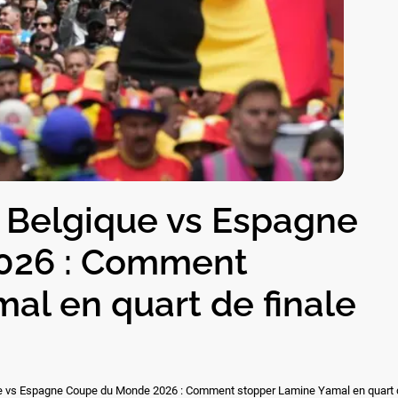
s Belgique vs Espagne
026 : Comment
al en quart de finale
ue vs Espagne Coupe du Monde 2026 : Comment stopper Lamine Yamal en quart d