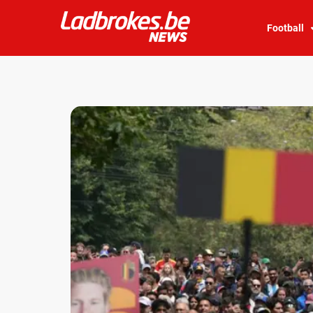
Football