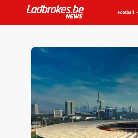
Football