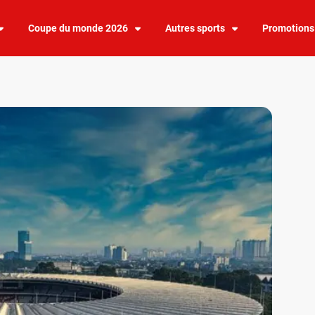
Coupe du monde 2026
Autres sports
Promotions