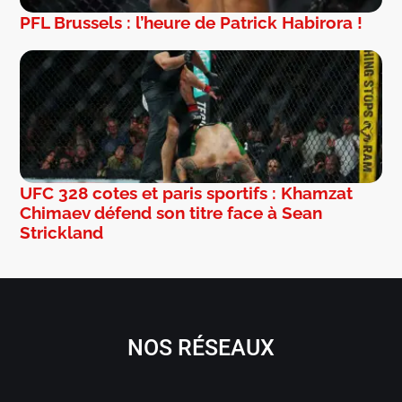
PFL Brussels : l’heure de Patrick Habirora !
UFC 328 cotes et paris sportifs : Khamzat
Chimaev défend son titre face à Sean
Strickland
NOS RÉSEAUX