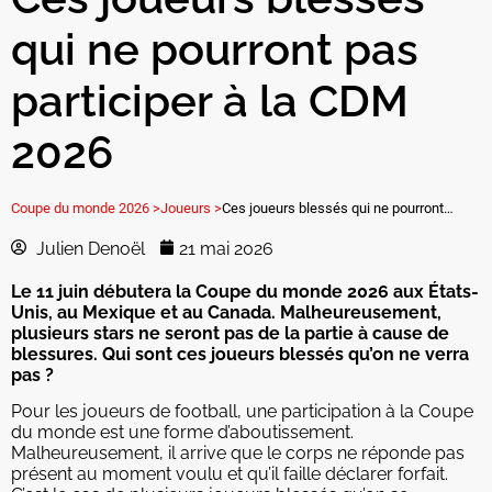
qui ne pourront pas
participer à la CDM
2026
Coupe du monde 2026 >
Joueurs >
Ces joueurs blessés qui ne pourront pas participer à la CDM 2026
Julien Denoël
21 mai 2026
Le 11 juin débutera la Coupe du monde 2026 aux États-
Unis, au Mexique et au Canada. Malheureusement,
plusieurs stars ne seront pas de la partie à cause de
blessures. Qui sont ces joueurs blessés qu’on ne verra
pas ?
Pour les joueurs de football, une participation à la Coupe
du monde est une forme d’aboutissement.
Malheureusement, il arrive que le corps ne réponde pas
présent au moment voulu et qu’il faille déclarer forfait.