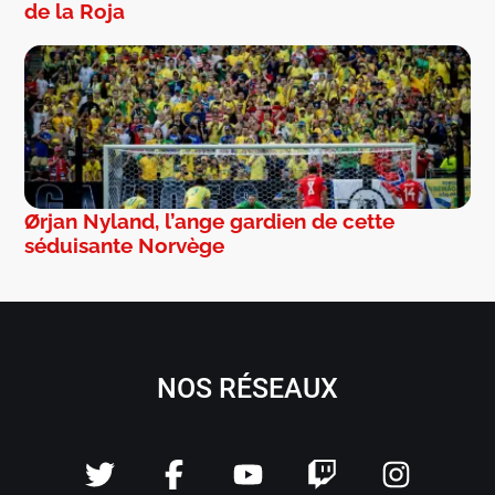
de la Roja
Ørjan Nyland, l’ange gardien de cette
séduisante Norvège
NOS RÉSEAUX