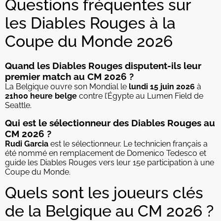
Questions fréquentes sur
les Diables Rouges à la
Coupe du Monde 2026
Quand les Diables Rouges disputent-ils leur
premier match au CM 2026 ?
La Belgique ouvre son Mondial le
lundi 15 juin 2026
à
21h00 heure belge
contre l’Égypte au Lumen Field de
Seattle.
Qui est le sélectionneur des Diables Rouges au
CM 2026 ?
Rudi Garcia
est le sélectionneur. Le technicien français a
été nommé en remplacement de Domenico Tedesco et
guide les Diables Rouges vers leur 15e participation à une
Coupe du Monde.
Quels sont les joueurs clés
de la Belgique au CM 2026 ?