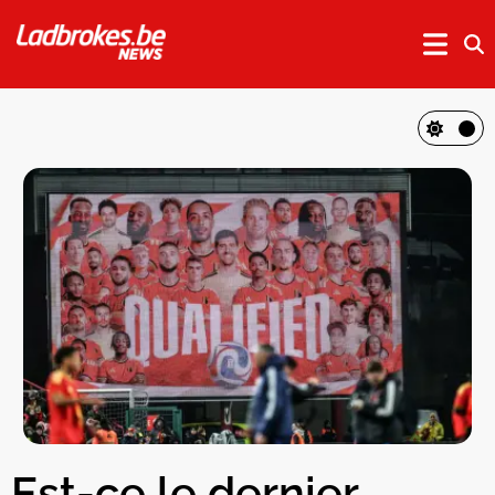
Est-ce le dernier