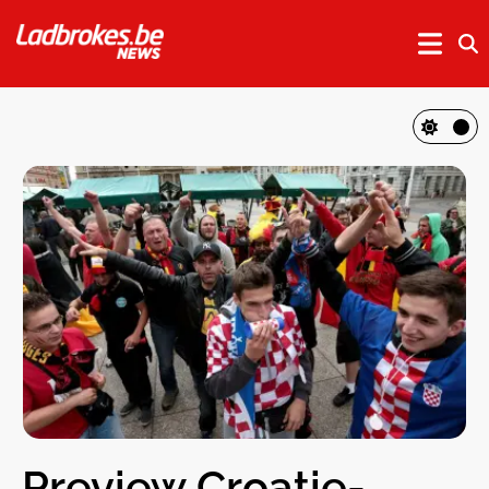
Preview Croatie-