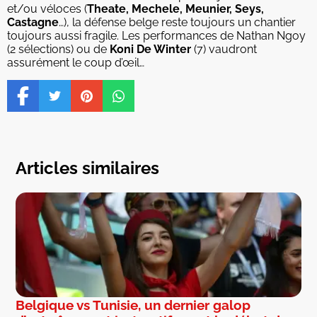
et/ou véloces (
Theate, Mechele, Meunier, Seys,
Castagne
…), la défense belge reste toujours un chantier
toujours aussi fragile. Les performances de Nathan Ngoy
(2 sélections) ou de
Koni De Winter
(7) vaudront
assurément le coup d’œil…
Articles similaires
Belgique vs Tunisie, un dernier galop