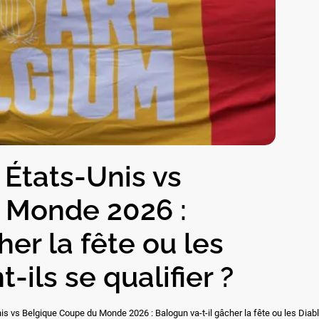
 États-Unis vs
 Monde 2026 :
her la fête ou les
ils se qualifier ?
is vs Belgique Coupe du Monde 2026 : Balogun va-t-il gâcher la fête ou les Diable