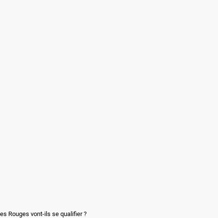
s Rouges vont-ils se qualifier ?