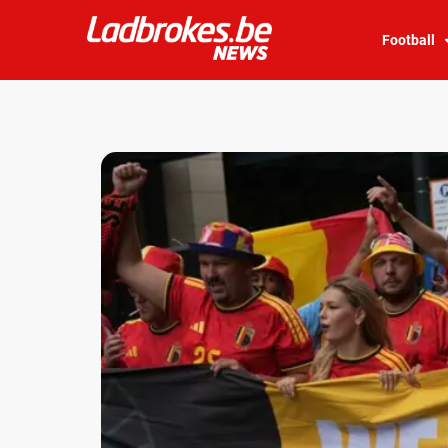
Football