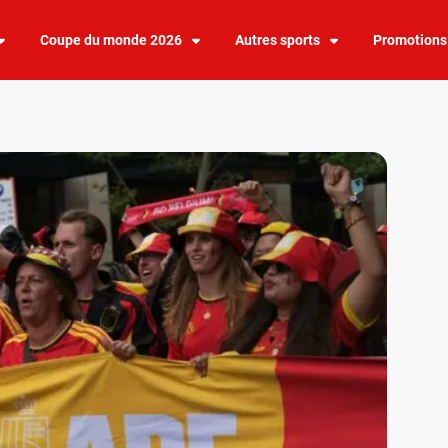
Coupe du monde 2026
Autres sports
Promotions