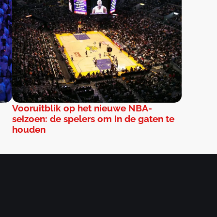
Vooruitblik op het nieuwe NBA-
seizoen: de spelers om in de gaten te
houden