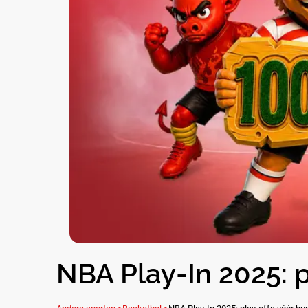
NBA Play-In 2025: p