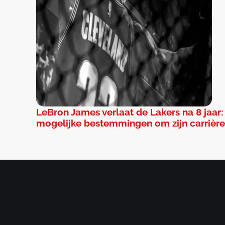
LeBron James verlaat de Lakers na 8 jaar:
mogelijke bestemmingen om zijn carrière