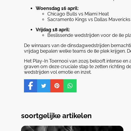
Woensdag 16 april:
Chicago Bulls vs Miami Heat
Sacramento Kings vs Dallas Mavericks
Vrijdag 18 april:
Beslissende wedstrijden voor de 8e pla
De winnaars van de dinsdagwedstrijden bemachtige
vrijdag bepalen welke teams de 8e plek krijgen. De 
Het Play-In Toernooi van 2025 belooft intense en
graven om deze cruciale stap te zetten richting 
wedstrijden vol emotie en inzet.
soortgelijke artikelen