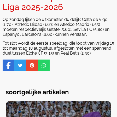
Liga 2025-2026
Op zondag lijken de uitkomsten duidelijk: Celta de Vigo
(1,70), Athletic Bilbao (1,63) en Atlético Madrid (1,55)
moeten respectievelijk Getafe (5,60), Sevilla FC (5,80) en
Espanyol Barcelona (6,60) kunnen verslaan.
Tot slot wordt de eerste speeldag, die loopt van vrijdag 15
tot maandag 18 augustus, afgesloten met een spannend
duel tussen Elche CF (3,15) en Real Betis (2,30).
soortgelijke artikelen