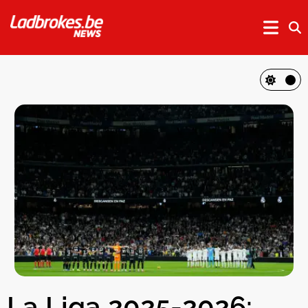
La Liga 2025-2026: