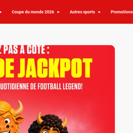
Coupe du monde 2026
Autres sports
Promotions