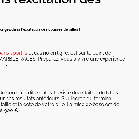
gez dans l’excitation des courses de billes !
aris sportifs
et casino en ligne, est sur le point de
s MARBLE RACES. Préparez-vous à vivre une expérience
les.
 couleurs différentes. Il existe deux tailles de billes :
ur ses résultats antérieurs. Sur l’écran du terminal
aille et la cote de votre bille. La mise de base est de
 à 900 €.