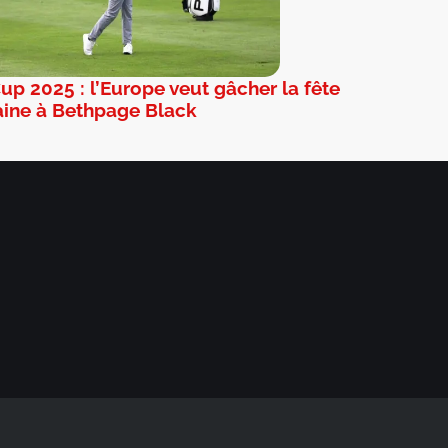
up 2025 : l’Europe veut gâcher la fête
ine à Bethpage Black