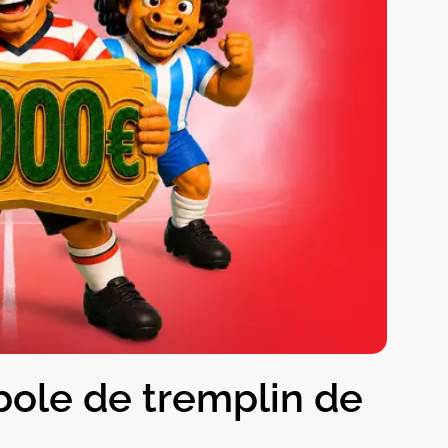
ole de tremplin de