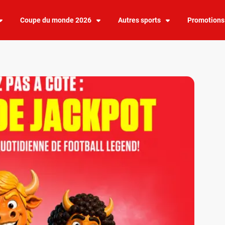
Coupe du monde 2026
Autres sports
Promotions