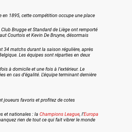
e en 1895, cette compétition occupe une place
 Club Brugge et Standard de Liège ont remporté
baut Courtois et Kevin De Bruyne, désormais
t 34 matchs durant la saison régulière, après
 Belgique. Les équipes sont réparties en deux
s à domicile et une fois à l’extérieur. Le
ées en cas d’égalité. L’équipe terminant dernière
t joueurs favoris et profitez de cotes
 et nationales : la
Champions League
, l’
Europa
anquez rien de tout ce qui fait vibrer le monde