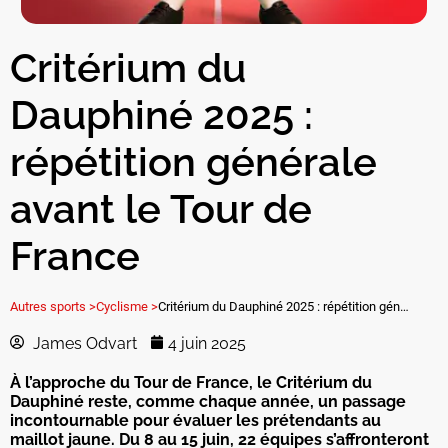
Critérium du
Dauphiné 2025 :
répétition générale
avant le Tour de
France
Autres sports >
Cyclisme >
Critérium du Dauphiné 2025 : répétition générale avant le Tour de France
James Odvart
4 juin 2025
À l’approche du Tour de France, le Critérium du
Dauphiné reste, comme chaque année, un passage
incontournable pour évaluer les prétendants au
maillot jaune. Du 8 au 15 juin, 22 équipes s’affronteront