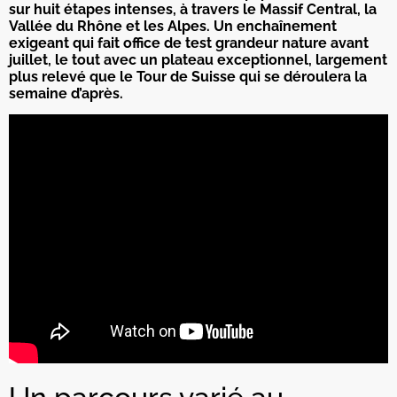
sur huit étapes intenses, à travers le Massif Central, la
Vallée du Rhône et les Alpes. Un enchaînement
exigeant qui fait office de test grandeur nature avant
juillet, le tout avec un plateau exceptionnel, largement
plus relevé que le Tour de Suisse qui se déroulera la
semaine d’après.