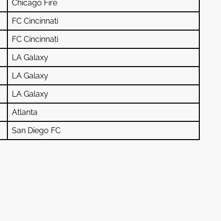
Chicago Fire
FC Cincinnati
FC Cincinnati
LA Galaxy
LA Galaxy
LA Galaxy
Atlanta
San Diego FC