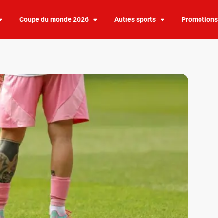
Coupe du monde 2026
Autres sports
Promotions