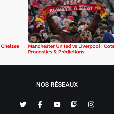
: Chelsea
Manchester United vs Liverpool : Cote
Pronostics & Prédictions
NOS RÉSEAUX