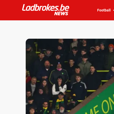
Football