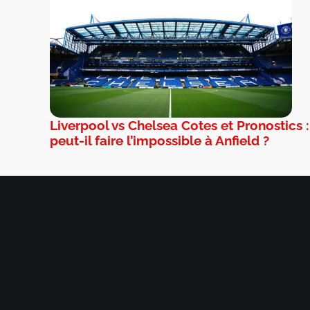
Liverpool vs Chelsea Cotes et Pronostics 
peut-il faire l’impossible à Anfield ?