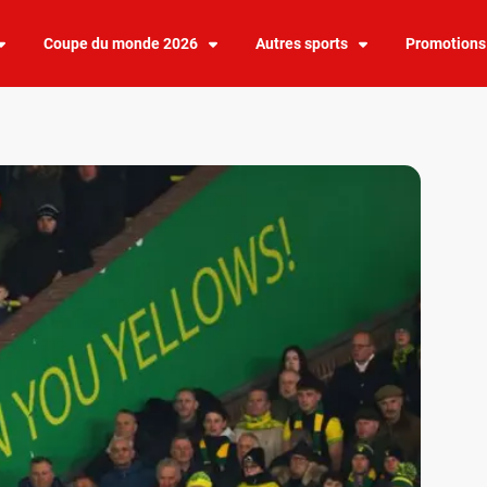
Coupe du monde 2026
Autres sports
Promotions