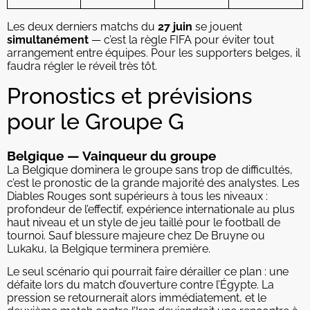
Les deux derniers matchs du
27 juin
se jouent
simultanément
— c’est la règle FIFA pour éviter tout
arrangement entre équipes. Pour les supporters belges, il
faudra régler le réveil très tôt.
Pronostics et prévisions
pour le Groupe G
Belgique — Vainqueur du groupe
La Belgique dominera le groupe sans trop de difficultés,
c’est le pronostic de la grande majorité des analystes. Les
Diables Rouges sont supérieurs à tous les niveaux :
profondeur de l’effectif, expérience internationale au plus
haut niveau et un style de jeu taillé pour le football de
tournoi. Sauf blessure majeure chez De Bruyne ou
Lukaku, la Belgique terminera première.
Le seul scénario qui pourrait faire dérailler ce plan : une
défaite lors du match d’ouverture contre l’Égypte. La
pression se retournerait alors immédiatement, et le