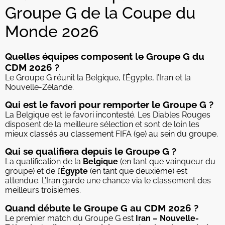
Groupe G de la Coupe du
Monde 2026
Quelles équipes composent le Groupe G du
CDM 2026 ?
Le Groupe G réunit la Belgique, l’Égypte, l’Iran et la
Nouvelle-Zélande.
Qui est le favori pour remporter le Groupe G ?
La Belgique est le favori incontesté. Les Diables Rouges
disposent de la meilleure sélection et sont de loin les
mieux classés au classement FIFA (9e) au sein du groupe.
Qui se qualifiera depuis le Groupe G ?
La qualification de la
Belgique
(en tant que vainqueur du
groupe) et de l’
Égypte
(en tant que deuxième) est
attendue. L’Iran garde une chance via le classement des
meilleurs troisièmes.
Quand débute le Groupe G au CDM 2026 ?
Le premier match du Groupe G est
Iran – Nouvelle-