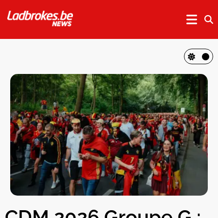
CDM 2026 Groupe G :