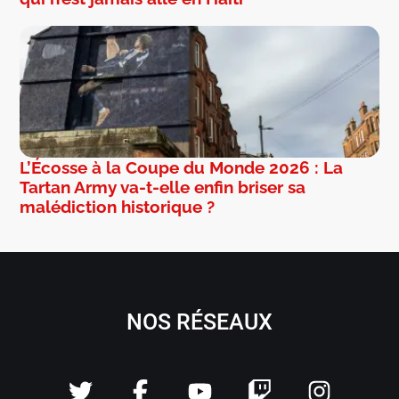
L’Écosse à la Coupe du Monde 2026 : La
Tartan Army va-t-elle enfin briser sa
malédiction historique ?
NOS RÉSEAUX