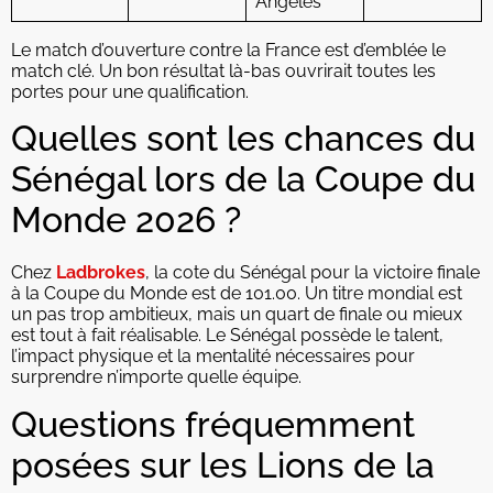
Angeles
Le match d’ouverture contre la France est d’emblée le
match clé. Un bon résultat là-bas ouvrirait toutes les
portes pour une qualification.
Quelles sont les chances du
Sénégal lors de la Coupe du
Monde 2026 ?
Chez
Ladbrokes
, la cote du Sénégal pour la victoire finale
à la Coupe du Monde est de 101.00. Un titre mondial est
un pas trop ambitieux, mais un quart de finale ou mieux
est tout à fait réalisable. Le Sénégal possède le talent,
l’impact physique et la mentalité nécessaires pour
surprendre n’importe quelle équipe.
Questions fréquemment
posées sur les Lions de la