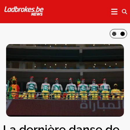
La dernière danse de