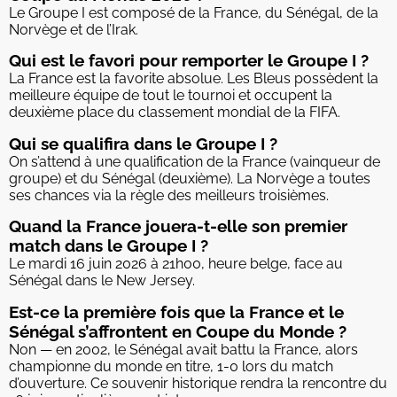
Le Groupe I est composé de la France, du Sénégal, de la
Norvège et de l’Irak.
Qui est le favori pour remporter le Groupe I ?
La France est la favorite absolue. Les Bleus possèdent la
meilleure équipe de tout le tournoi et occupent la
deuxième place du classement mondial de la FIFA.
Qui se qualifira dans le Groupe I ?
On s’attend à une qualification de la France (vainqueur de
groupe) et du Sénégal (deuxième). La Norvège a toutes
ses chances via la règle des meilleurs troisièmes.
Quand la France jouera-t-elle son premier
match dans le Groupe I ?
Le mardi 16 juin 2026 à 21h00, heure belge, face au
Sénégal dans le New Jersey.
Est-ce la première fois que la France et le
Sénégal s’affrontent en Coupe du Monde ?
Non — en 2002, le Sénégal avait battu la France, alors
championne du monde en titre, 1-0 lors du match
d’ouverture. Ce souvenir historique rendra la rencontre du