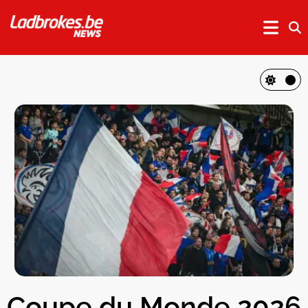
Coupe du Monde 2026