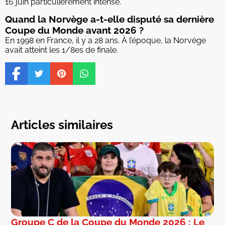
16 juin particulièrement intense.
Quand la Norvège a-t-elle disputé sa dernière
Coupe du Monde avant 2026 ?
En 1998 en France, il y a 28 ans. À l’époque, la Norvège
avait atteint les 1/8es de finale.
Articles similaires
Groupe C de la Coupe du Monde 2026 : Le