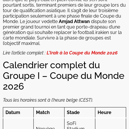
pourtant sortis, terminant premiers de leur groupe lors du
tour de qualification asiatique. Il s’agit de leur troisième
participation seulement à une phase finale de Coupe du
Monde. Le joueur vedette
Amjad Attwan
dispute son
premier grand tournoi en tant que porte-drapeau d’une
génération qui souhaite replacer le football irakien sur la
carte mondiale. Survivre à la phase de groupes est
l’objectif maximal.
Lire l’article complet :
L’Irak à la Coupe du Monde 2026
Calendrier complet du
Groupe I – Coupe du Monde
2026
Tous les horaires sont à l’heure belge (CEST).
Datum
Match
Stade
Heure
SoFi
Norvège –
Stadium,