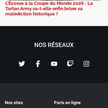
L’Écosse à la Coupe du Monde 2026 : La
Tartan Army va-t-elle enfin briser sa
malédiction historique ?
NOS RÉSEAUX
Nos sites
Paris en ligne