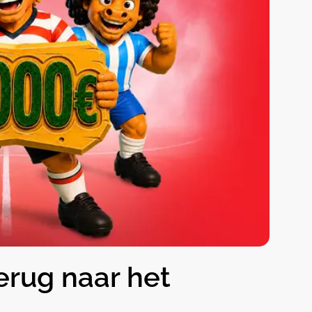
erug naar het