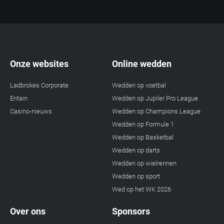
Onze websites
Online wedden
Ladbrokes Corporate
Wedden op voetbal
Entain
Wedden op Jupiler Pro League
Casino-nieuws
Wedden op Champions League
Wedden op Formule 1
Wedden op Basketbal
Wedden op darts
Wedden op wielrennen
Wedden op sport
Wed op het WK 2026
Over ons
Sponsors