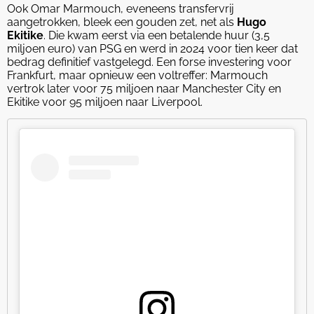
Ook Omar Marmouch, eveneens transfervrij
aangetrokken, bleek een gouden zet, net als
Hugo
Ekitike
. Die kwam eerst via een betalende huur (3,5
miljoen euro) van PSG en werd in 2024 voor tien keer dat
bedrag definitief vastgelegd. Een forse investering voor
Frankfurt, maar opnieuw een voltreffer: Marmouch
vertrok later voor 75 miljoen naar Manchester City en
Ekitike voor 95 miljoen naar Liverpool.