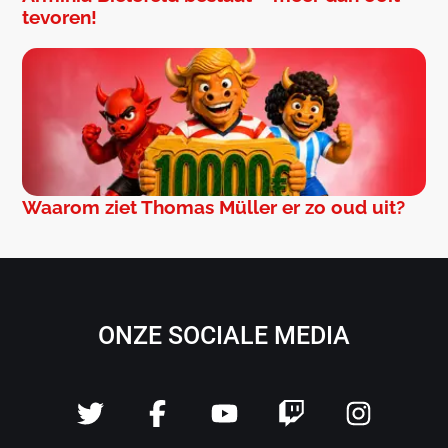
tevoren!
Waarom ziet Thomas Müller er zo oud uit?
ONZE SOCIALE MEDIA