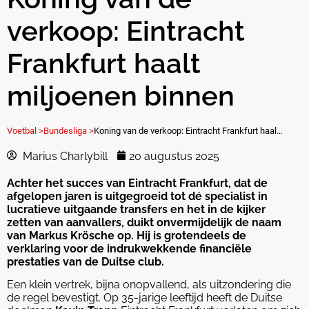
verkoop: Eintracht
Frankfurt haalt
miljoenen binnen
Voetbal >
Bundesliga >
Koning van de verkoop: Eintracht Frankfurt haalt miljoenen binnen
Marius Charlybill
20 augustus 2025
Achter het succes van Eintracht Frankfurt, dat de
afgelopen jaren is uitgegroeid tot dé specialist in
lucratieve uitgaande transfers en het in de kijker
zetten van aanvallers, duikt onvermijdelijk de naam
van Markus Krösche op. Hij is grotendeels de
verklaring voor de indrukwekkende financiële
prestaties van de Duitse club.
Een klein vertrek, bijna onopvallend, als uitzondering die
de regel bevestigt. Op 35-jarige leeftijd heeft de Duitse