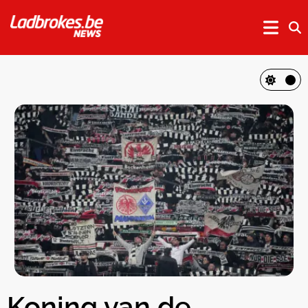
Koning van de