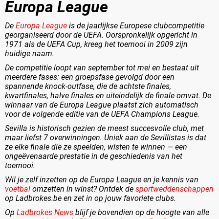
Europa League
De
Europa League
is de jaarlijkse Europese clubcompetitie
georganiseerd door de UEFA. Oorspronkelijk opgericht in
1971 als de UEFA Cup, kreeg het toernooi in 2009 zijn
huidige naam.
De competitie loopt van september tot mei en bestaat uit
meerdere fases: een groepsfase gevolgd door een
spannende knock-outfase, die de achtste finales,
kwartfinales, halve finales en uiteindelijk de finale omvat. De
winnaar van de Europa League plaatst zich automatisch
voor de volgende editie van de UEFA Champions League.
Sevilla is historisch gezien de meest succesvolle club, met
maar liefst 7 overwinningen. Uniek aan de Sevillistas is dat
ze elke finale die ze speelden, wisten te winnen — een
ongeëvenaarde prestatie in de geschiedenis van het
toernooi.
Wil je zelf inzetten op de Europa League en je kennis van
voetbal
omzetten in winst? Ontdek de
sportweddenschappen
op Ladbrokes.be en zet in op jouw favoriete clubs.
Op
Ladbrokes News
blijf je bovendien op de hoogte van alle