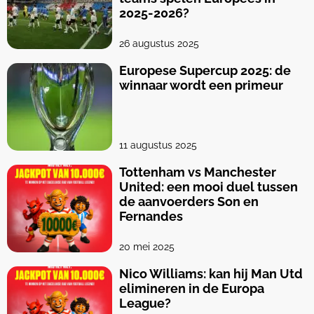
2025-2026?
26 augustus 2025
Europese Supercup 2025: de
winnaar wordt een primeur
11 augustus 2025
Tottenham vs Manchester
United: een mooi duel tussen
de aanvoerders Son en
Fernandes
20 mei 2025
Nico Williams: kan hij Man Utd
elimineren in de Europa
League?