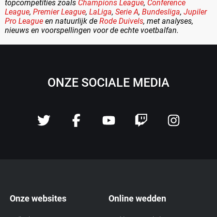
topcompetities zoals
Champions League
,
Conference
League
,
Premier League
,
LaLiga
,
Serie A
,
Bundesliga
,
Jupiler
Pro League
en natuurlijk de
Rode Duivels
, met analyses,
nieuws en voorspellingen voor de echte voetbalfan.
ONZE SOCIALE MEDIA
Onze websites
Online wedden