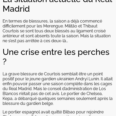
Madrid
En termes de blessures, la saison a déjà commencé
difficilement pour les Merengue. Militão et Thibaut
Courtois se sont tous deux blessés au ligament croisé
antérieur et sont absents toute la saison. Mais la situation
ne s’est pas arrêtée à ces deux-là…
Une crise entre les perches
?
La grave blessure de Courtois semblait être un point
positif pour le jeune gardien ukrainien Andryi Lunin. Il allait
enfin pouvoir passer une saison complète dans les cages
du Real Madrid. Mais le conseil d’administration de Los
Blancos n’était pas de cet avis. Le portier de Chelsea,
Kepa, a débarqué quelques semaines seulement après la
blessure du gardien belge.
Le portier espagnol avait quitté Bilbao pour rejoindre