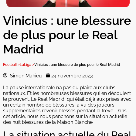
Vinicius : une blessure
de plus pour le Real
Madrid
Football >
LaLiga >
Vinicius : une blessure de plus pour le Real Madrid
Simon Mahieu
24 novembre 2023
La pause internationale n’a pas du plaire aux clubs
nationaux. Et les nombreuses blessures qui en découlent
le prouvent. Le Real Madrid, qui était déjà aux prises avec
un certain nombre de blessures, a vu des joueurs
supplémentaires revenir blessés pendant la trève. Dans
cet article, nous nous penchons sur la situation actuelle
des huit blessures de la Maison Blanche.
La situation actuelle du Real