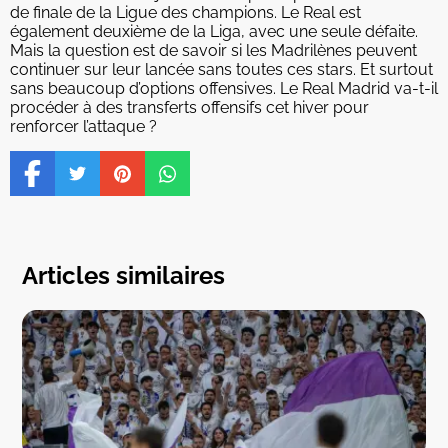
de finale de la Ligue des champions. Le Real est
également deuxième de la Liga, avec une seule défaite.
Mais la question est de savoir si les Madrilènes peuvent
continuer sur leur lancée sans toutes ces stars. Et surtout
sans beaucoup d’options offensives. Le Real Madrid va-t-il
procéder à des transferts offensifs cet hiver pour
renforcer l’attaque ?
Articles similaires