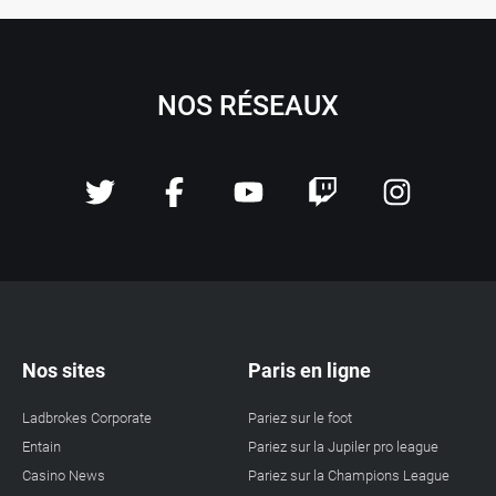
NOS RÉSEAUX
Nos sites
Paris en ligne
Ladbrokes Corporate
Pariez sur le foot
Entain
Pariez sur la Jupiler pro league
Casino News
Pariez sur la Champions League