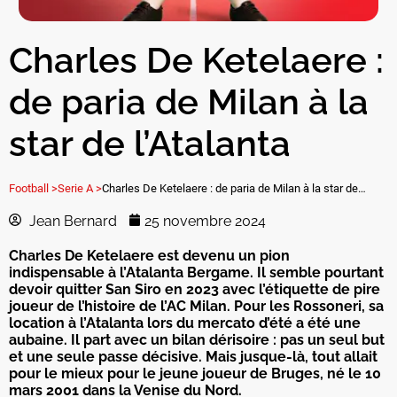
Charles De Ketelaere :
de paria de Milan à la
star de l’Atalanta
Football >
Serie A >
Charles De Ketelaere : de paria de Milan à la star de l’Atalanta
Jean Bernard
25 novembre 2024
Charles De Ketelaere est devenu un pion
indispensable à l’Atalanta Bergame. Il semble pourtant
devoir quitter San Siro en 2023 avec l’étiquette de pire
joueur de l’histoire de l’AC Milan. Pour les Rossoneri, sa
location à l’Atalanta lors du mercato d’été a été une
aubaine. Il part avec un bilan dérisoire : pas un seul but
et une seule passe décisive. Mais jusque-là, tout allait
pour le mieux pour le jeune joueur de Bruges, né le 10
mars 2001 dans la Venise du Nord.