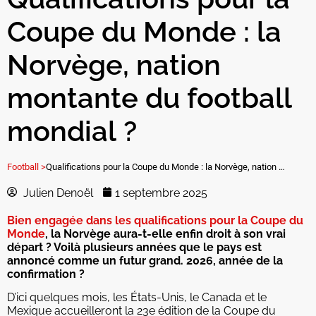
Coupe du Monde : la
Norvège, nation
montante du football
mondial ?
Football >
Qualifications pour la Coupe du Monde : la Norvège, nation montante du football mondial ?
Julien Denoël
1 septembre 2025
Bien engagée dans les qualifications pour la Coupe du
Monde
, la Norvège aura-t-elle enfin droit à son vrai
départ ? Voilà plusieurs années que le pays est
annoncé comme un futur grand. 2026, année de la
confirmation ?
D’ici quelques mois, les États-Unis, le Canada et le
Mexique accueilleront la 23e édition de la Coupe du