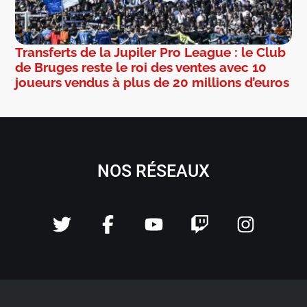
Transferts de la Jupiler Pro League : le Club
de Bruges reste le roi des ventes avec 10
joueurs vendus à plus de 20 millions d’euros
NOS RÉSEAUX