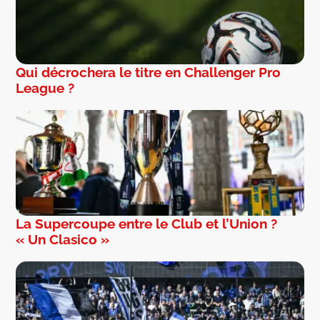
Qui décrochera le titre en Challenger Pro
League ?
La Supercoupe entre le Club et l’Union ?
« Un Clasico »