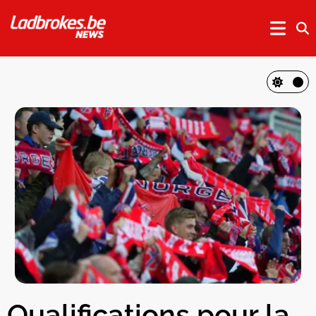
Qualifications pour la