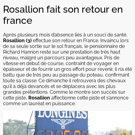
Rosallion fait son retour en
france
Après plusieurs mois d’absence liés à un souci de santé,
Rosallion (3)
effectue son retour en France. Invaincu lors
de sa seule sortie sur le sol français, le pensionnaire de
Richard Hannon reste sur une prestation de très haut
niveau, malgré un parcours peu avantageux. Pris de
vitesse en début de course, contraint de voyager en
épaisseur et de fournir un gros effort pour revenir, il n’a été
battu que de très peu au passage du poteau, confirmant
toute sa classe. Ce dimanche il retrouvera des chevaux
qu’il a déjà devancés et se déplacera avec les plus
grandes prétentions. Comme le montre son succès sur
cette piste,
Rosallion
affectionne cette piste et s’annonce
comme un lauréat en puissance.