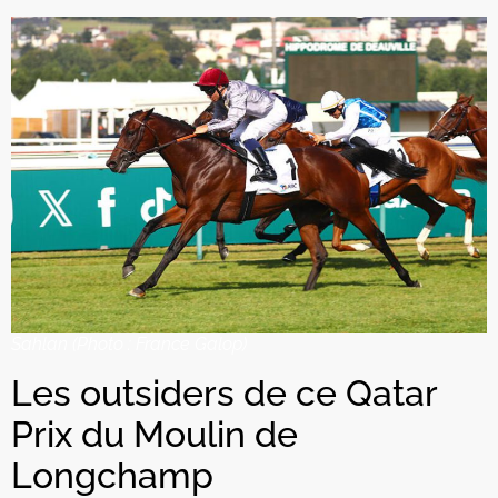
Sahlan (Photo : France Galop)
Les outsiders de ce Qatar
Prix du Moulin de
Longchamp