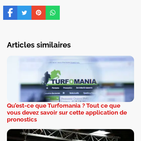
Articles similaires
Qu’est-ce que Turfomania ? Tout ce que
vous devez savoir sur cette application de
pronostics