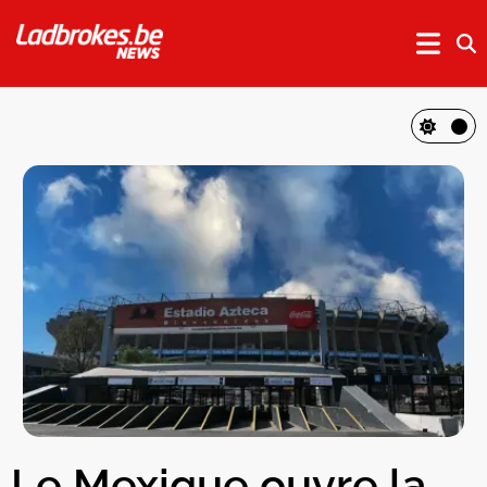
Le Mexique ouvre la