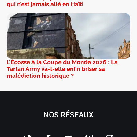
qui n’est jamais allé en Haïti
L’Écosse à la Coupe du Monde 2026 : La
Tartan Army va-t-elle enfin briser sa
malédiction historique ?
NOS RÉSEAUX