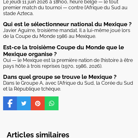
Le jeudi 11 juin 2026 à 18h00, heure belge — le tout
premier match du tournoi — contre l’Afrique du Sud au
stade Azteca.
Qui est le sélectionneur national du Mexique ?
Javier Aguirre, troisième mandat. Il a lui-même joué lors
de la Coupe du Monde 1986 au Mexique.
Est-ce la troisième Coupe du Monde que le
Mexique organise ?
Oui — le Mexique est la première nation de l’histoire à être
pays hôte à trois reprises (1970, 1986, 2026).
Dans quel groupe se trouve le Mexique ?
Dans le Groupe A, avec l’Afrique du Sud, la Corée du Sud
et la République tchèque.
Articles similaires