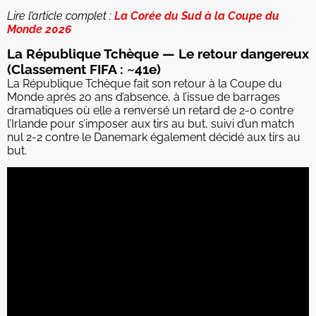
Lire l’article complet :
La Corée du Sud à la Coupe du
Monde 2026
La République Tchèque — Le retour dangereux
(Classement FIFA : ~41e)
La République Tchèque fait son retour à la Coupe du
Monde après 20 ans d’absence, à l’issue de barrages
dramatiques où elle a renversé un retard de 2-0 contre
l’Irlande pour s’imposer aux tirs au but, suivi d’un match
nul 2-2 contre le Danemark également décidé aux tirs au
but.