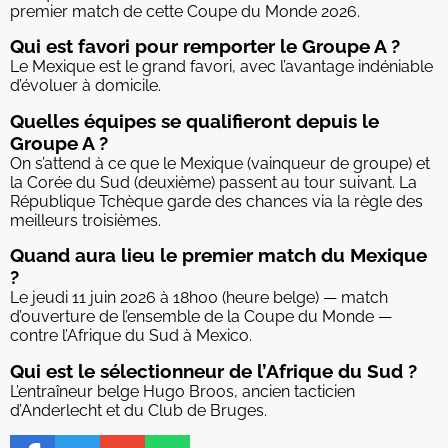
premier match de cette Coupe du Monde 2026.
Qui est favori pour remporter le Groupe A ?
Le Mexique est le grand favori, avec l’avantage indéniable
d’évoluer à domicile.
Quelles équipes se qualifieront depuis le
Groupe A ?
On s’attend à ce que le Mexique (vainqueur de groupe) et
la Corée du Sud (deuxième) passent au tour suivant. La
République Tchèque garde des chances via la règle des
meilleurs troisièmes.
Quand aura lieu le premier match du Mexique
?
Le jeudi 11 juin 2026 à 18h00 (heure belge) — match
d’ouverture de l’ensemble de la Coupe du Monde —
contre l’Afrique du Sud à Mexico.
Qui est le sélectionneur de l’Afrique du Sud ?
L’entraîneur belge Hugo Broos, ancien tacticien
d’Anderlecht et du Club de Bruges.