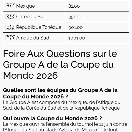
🇲🇽 Mexique
81.00
🇰🇷 Corée du Sud
351.00
🇨🇿 République Tchèque
301.00
🇿🇦 Afrique du Sud
1001.00
Foire Aux Questions sur le
Groupe A de la Coupe du
Monde 2026
Quelles sont les équipes du Groupe A de la
Coupe du Monde 2026 ?
Le Groupe A est composé du Mexique, de l’Afrique du
Sud, de la Corée du Sud et de la République Tchèque.
Qui ouvre la Coupe du Monde 2026 ?
Le Mexique ouvrira l’ensemble du tournoi le 11 juin contre
l’Afrique du Sud au stade Azteca de Mexico — le tout