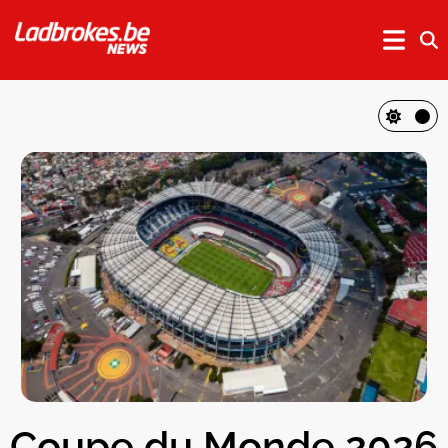
Coupe du Monde 2026