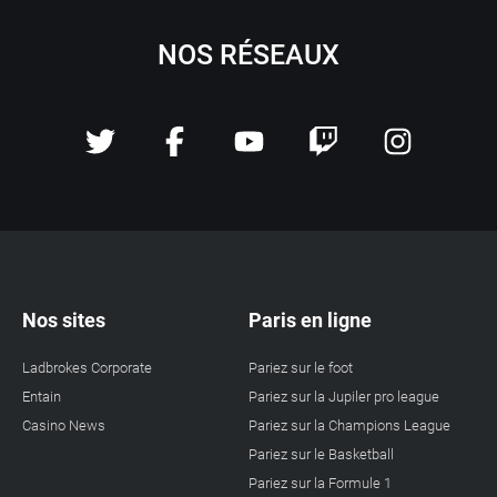
NOS RÉSEAUX
Nos sites
Paris en ligne
Ladbrokes Corporate
Pariez sur le foot
Entain
Pariez sur la Jupiler pro league
Casino News
Pariez sur la Champions League
Pariez sur le Basketball
Pariez sur la Formule 1