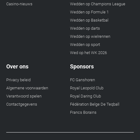
Casino-nieuws
Wedden op Champions League
Wedden op Formule 1
Wedden op Basketbal
Wedden op darts
Wedden op wielrennen
Wedden op sport
Wed op het WK 2026
Over ons
Sponsors
Privacy beleid
FC Ganshoren
Algemene voorwaarden
Royal Leopold Club
Verantwoord spelen
Royal Daring Club
Contactgegevens
Fédération Belge De Teqball
Francs Borains