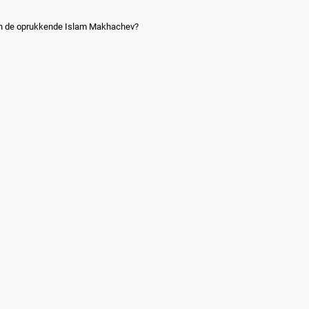
gen de oprukkende Islam Makhachev?