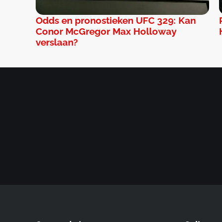
Odds en pronostieken UFC 329: Kan
Conor McGregor Max Holloway
verslaan?