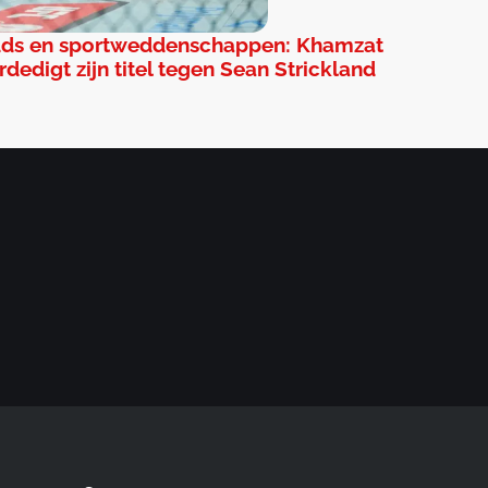
ds en sportweddenschappen: Khamzat
dedigt zijn titel tegen Sean Strickland