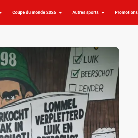
Coupe du monde 2026
Autres sports
Promotions