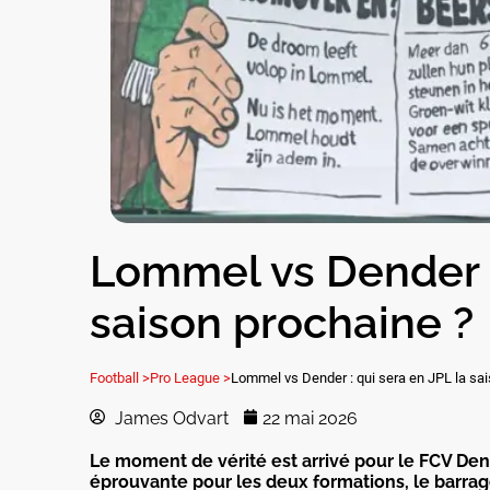
Lommel vs Dender :
saison prochaine ?
Football >
Pro League >
Lommel vs Dender : qui sera en JPL la sa
James Odvart
22 mai 2026
Le moment de vérité est arrivé pour le FCV De
éprouvante pour les deux formations, le barrag